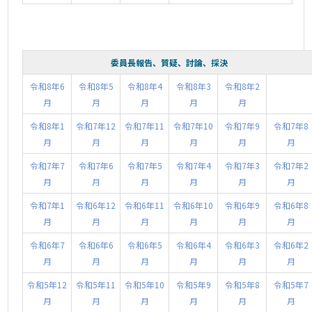
委員長報告、質疑、討論、採決
令和8年6
令和8年5
令和8年4
令和8年3
令和8年2
月
月
月
月
月
令和8年1
令和7年12
令和7年11
令和7年10
令和7年9
令和7年8
月
月
月
月
月
月
令和7年7
令和7年6
令和7年5
令和7年4
令和7年3
令和7年2
月
月
月
月
月
月
令和7年1
令和6年12
令和6年11
令和6年10
令和6年9
令和6年8
月
月
月
月
月
月
令和6年7
令和6年6
令和6年5
令和6年4
令和6年3
令和6年2
月
月
月
月
月
月
令和5年12
令和5年11
令和5年10
令和5年9
令和5年8
令和5年7
月
月
月
月
月
月