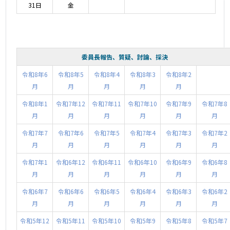
31日
金
委員長報告、質疑、討論、採決
令和8年6
令和8年5
令和8年4
令和8年3
令和8年2
月
月
月
月
月
令和8年1
令和7年12
令和7年11
令和7年10
令和7年9
令和7年8
月
月
月
月
月
月
令和7年7
令和7年6
令和7年5
令和7年4
令和7年3
令和7年2
月
月
月
月
月
月
令和7年1
令和6年12
令和6年11
令和6年10
令和6年9
令和6年8
月
月
月
月
月
月
令和6年7
令和6年6
令和6年5
令和6年4
令和6年3
令和6年2
月
月
月
月
月
月
令和5年12
令和5年11
令和5年10
令和5年9
令和5年8
令和5年7