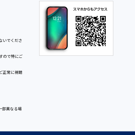
ないでくださ
すので特にご
ど正常に視聴
一部異なる場