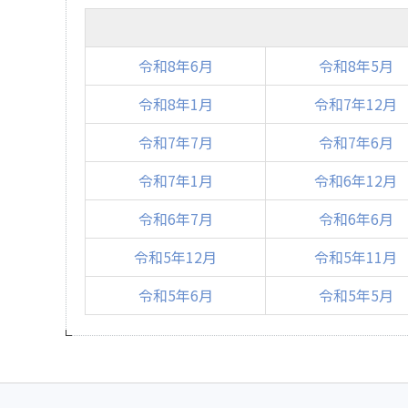
令和8年6月
令和8年5月
令和8年1月
令和7年12月
令和7年7月
令和7年6月
令和7年1月
令和6年12月
令和6年7月
令和6年6月
令和5年12月
令和5年11月
令和5年6月
令和5年5月