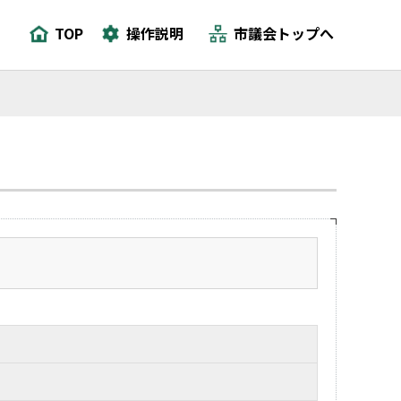
TOP
操作説明
市議会トップへ