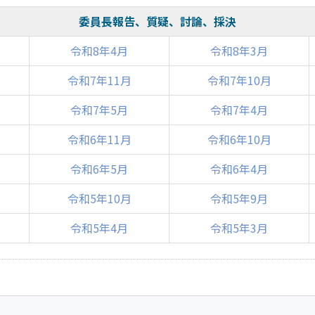
委員長報告、質疑、討論、採決
令和8年4月
令和8年3月
令和7年11月
令和7年10月
令和7年5月
令和7年4月
令和6年11月
令和6年10月
令和6年5月
令和6年4月
令和5年10月
令和5年9月
令和5年4月
令和5年3月