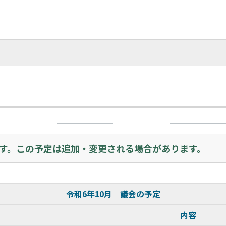
す。この予定は追加・変更される場合があります。
令和6年10月 議会の予定
内容