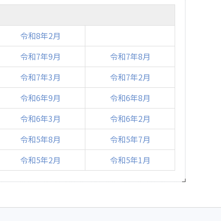
令和8年2月
令和7年9月
令和7年8月
令和7年3月
令和7年2月
令和6年9月
令和6年8月
令和6年3月
令和6年2月
令和5年8月
令和5年7月
令和5年2月
令和5年1月